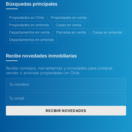
Búsquedas principales
Propiedades en Chile
Propiedades en venta
Propiedades en arriendo
Casas en venta
Departamentos en venta
Parcelas en venta
Casas en arriendo
Departamentos en arriendo
Recibe novedades inmobiliarias
Recibe consejos, herramientas y novedades para comprar,
vender o arrendar propiedades en Chile.
RECIBIR NOVEDADES