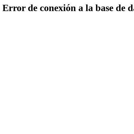
Error de conexión a la base de d