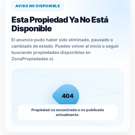
AVISO NO DISPONIBLE
Esta Propiedad Ya No Está
Disponible
El anuncio pudo haber sido eliminado, pausado o
cambiado de estado. Puedes volver al inicio o seguir
buscando propiedades disponibles en
ZonaPropiedades.cl.
404
Propiedad no encontrada o no publicada
actualmente.