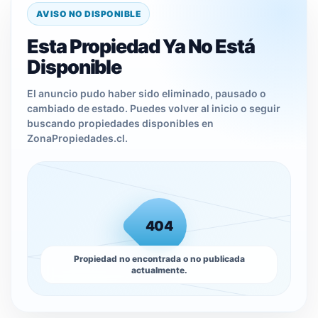
AVISO NO DISPONIBLE
Esta Propiedad Ya No Está
Disponible
El anuncio pudo haber sido eliminado, pausado o
cambiado de estado. Puedes volver al inicio o seguir
buscando propiedades disponibles en
ZonaPropiedades.cl.
404
Propiedad no encontrada o no publicada
actualmente.