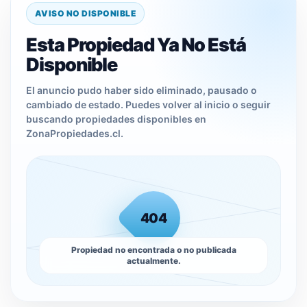
AVISO NO DISPONIBLE
Esta Propiedad Ya No Está
Disponible
El anuncio pudo haber sido eliminado, pausado o
cambiado de estado. Puedes volver al inicio o seguir
buscando propiedades disponibles en
ZonaPropiedades.cl.
404
Propiedad no encontrada o no publicada
actualmente.