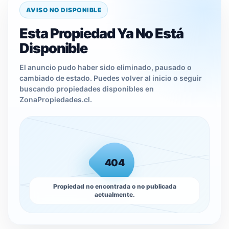
AVISO NO DISPONIBLE
Esta Propiedad Ya No Está
Disponible
El anuncio pudo haber sido eliminado, pausado o
cambiado de estado. Puedes volver al inicio o seguir
buscando propiedades disponibles en
ZonaPropiedades.cl.
404
Propiedad no encontrada o no publicada
actualmente.