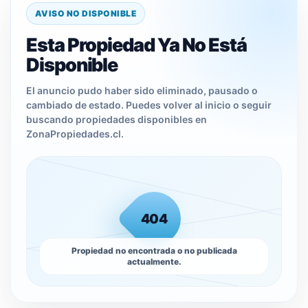
AVISO NO DISPONIBLE
Esta Propiedad Ya No Está
Disponible
El anuncio pudo haber sido eliminado, pausado o
cambiado de estado. Puedes volver al inicio o seguir
buscando propiedades disponibles en
ZonaPropiedades.cl.
404
Propiedad no encontrada o no publicada
actualmente.