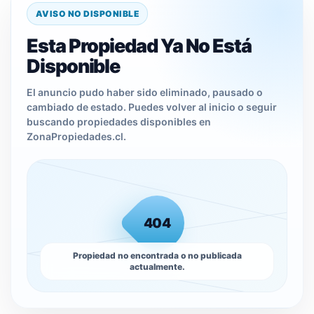
AVISO NO DISPONIBLE
Esta Propiedad Ya No Está
Disponible
El anuncio pudo haber sido eliminado, pausado o
cambiado de estado. Puedes volver al inicio o seguir
buscando propiedades disponibles en
ZonaPropiedades.cl.
404
Propiedad no encontrada o no publicada
actualmente.