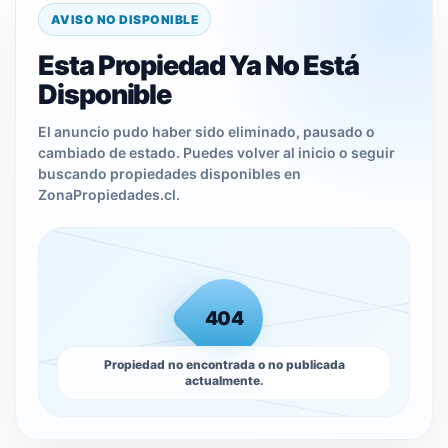
AVISO NO DISPONIBLE
Esta Propiedad Ya No Está
Disponible
El anuncio pudo haber sido eliminado, pausado o
cambiado de estado. Puedes volver al inicio o seguir
buscando propiedades disponibles en
ZonaPropiedades.cl.
404
Propiedad no encontrada o no publicada
actualmente.