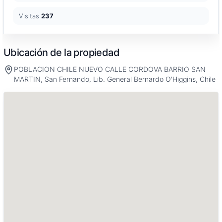
Visitas
237
Ubicación de la propiedad
POBLACION CHILE NUEVO CALLE CORDOVA BARRIO SAN
MARTIN, San Fernando, Lib. General Bernardo O'Higgins, Chile