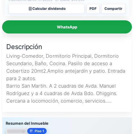
Calcular dividendo
PDF
Compartir
WhatsApp
Descripción
Living-Comedor, Dormitorio Principal, Dormitorio
Secundario, Baño, Cocina. Pasiilo de acceso a
Cobertizo 20mt2.Amplio antejardín y patio. Entrada
para 2 autos.
Barrio San Martín. A 2 cuadras de Avda. Manuel
Rodríguez y a 4 cuadras de Avda Bdo. Ohiggins.
Cercana a locomoción, comercio, servicios.....
Piso 1
12