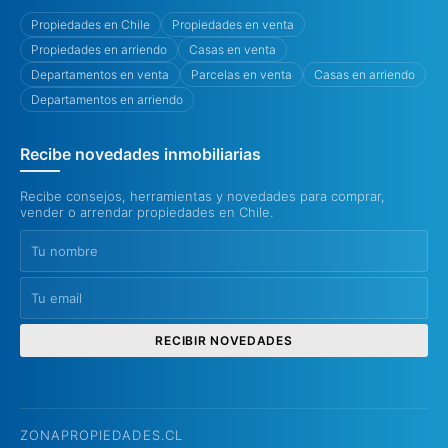
Propiedades en Chile
Propiedades en venta
Propiedades en arriendo
Casas en venta
Departamentos en venta
Parcelas en venta
Casas en arriendo
Departamentos en arriendo
Recibe novedades inmobiliarias
Recibe consejos, herramientas y novedades para comprar,
vender o arrendar propiedades en Chile.
RECIBIR NOVEDADES
ZONAPROPIEDADES.CL