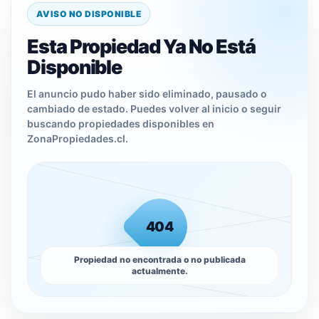
AVISO NO DISPONIBLE
Esta Propiedad Ya No Está
Disponible
El anuncio pudo haber sido eliminado, pausado o
cambiado de estado. Puedes volver al inicio o seguir
buscando propiedades disponibles en
ZonaPropiedades.cl.
404
Propiedad no encontrada o no publicada
actualmente.