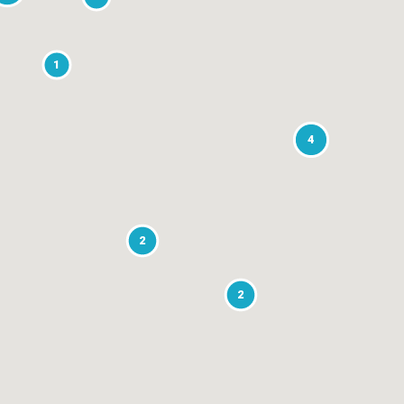
1
4
2
2