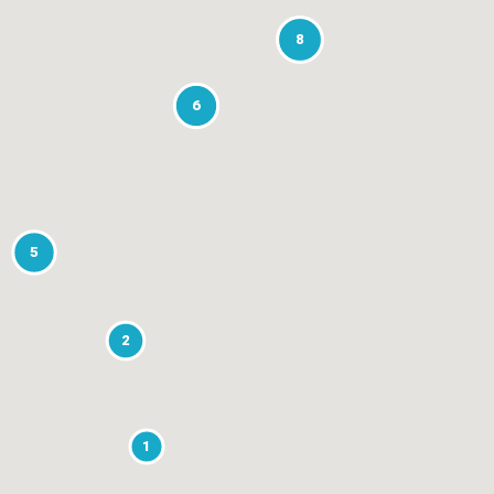
8
6
5
2
1