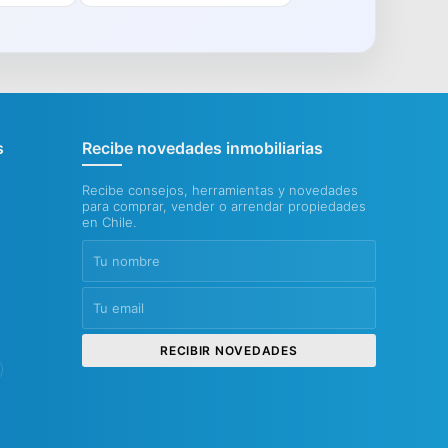
s
Recibe novedades inmobiliarias
Recibe consejos, herramientas y novedades
para comprar, vender o arrendar propiedades
en Chile.
RECIBIR NOVEDADES