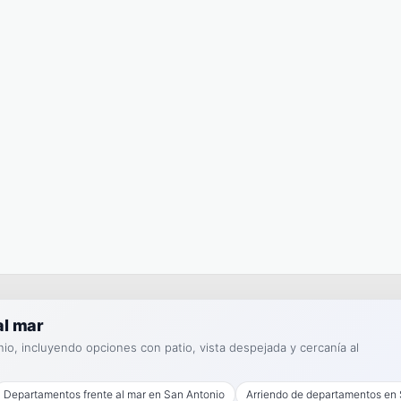
al mar
o, incluyendo opciones con patio, vista despejada y cercanía al
Departamentos frente al mar en San Antonio
Arriendo de departamentos en