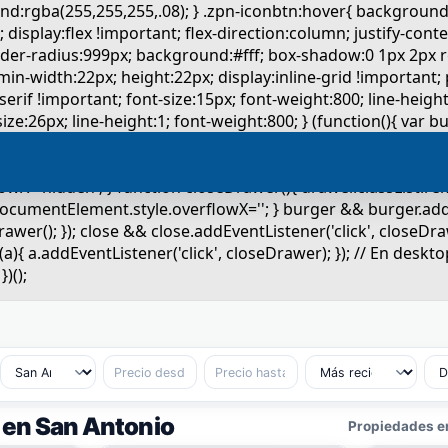
a en San Antonio
Propiedades en