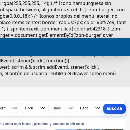
 venta con fotos, precios y contacto directo