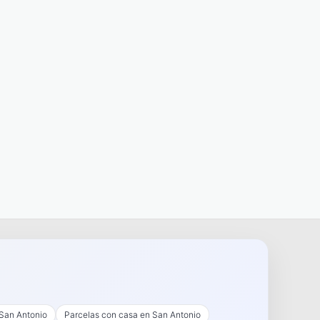
 San Antonio
Parcelas con casa en San Antonio