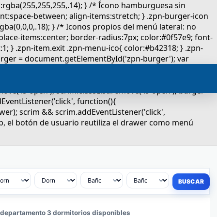
 departamento 3 dormitorios disponibles