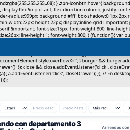
endo con departamento 3
Arriendos con