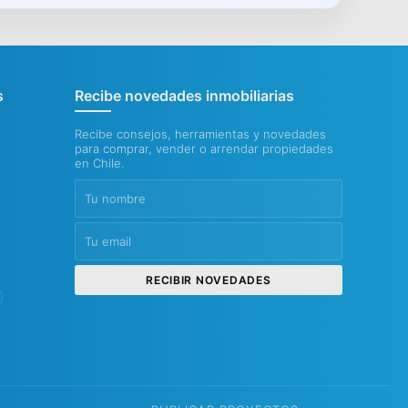
s
Recibe novedades inmobiliarias
Recibe consejos, herramientas y novedades
para comprar, vender o arrendar propiedades
en Chile.
RECIBIR NOVEDADES